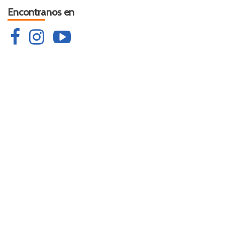
Encontranos en