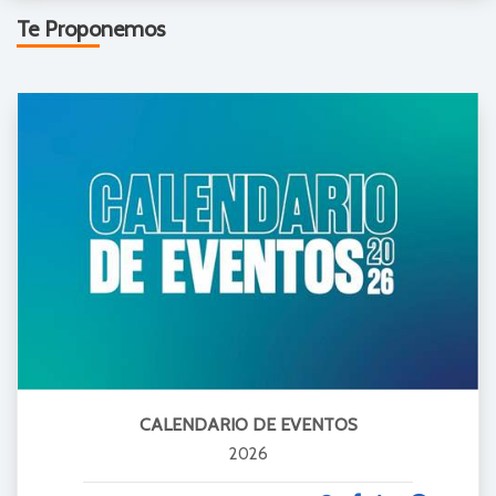
Te Proponemos
CALENDARIO DE EVENTOS
2026