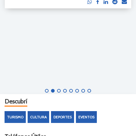
Descubrí
TURISMO
CULTURA
DEPORTES
EVENTOS