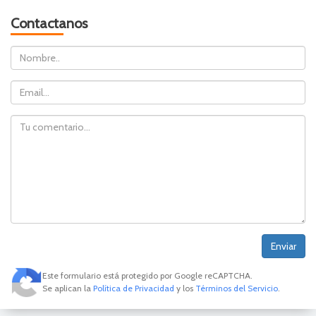
Contactanos
Nombre
Email
Comentario
Este formulario está protegido por Google reCAPTCHA.
Se aplican la
Política de Privacidad
y los
Términos del Servicio
.