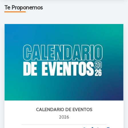
Te Proponemos
CALENDARIO DE EVENTOS
2026