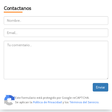
Contactanos
Nombre
Email
Comentario
Este formulario está protegido por Google reCAPTCHA.
Se aplican la
Política de Privacidad
y los
Términos del Servicio
.