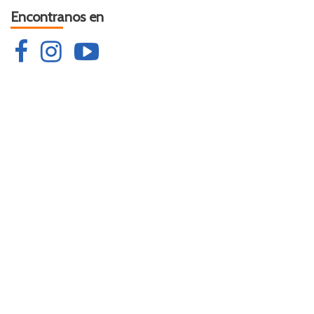
Encontranos en