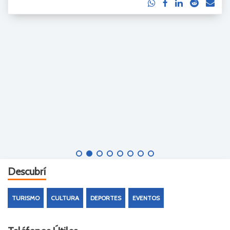
Descubrí
TURISMO
CULTURA
DEPORTES
EVENTOS