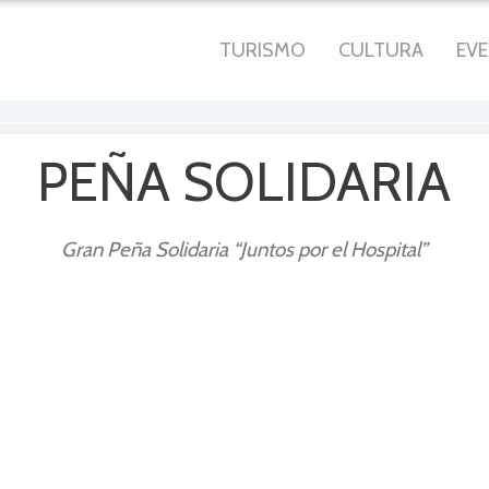
TURISMO
CULTURA
EV
PEÑA SOLIDARIA
Gran Peña Solidaria “Juntos por el Hospital”