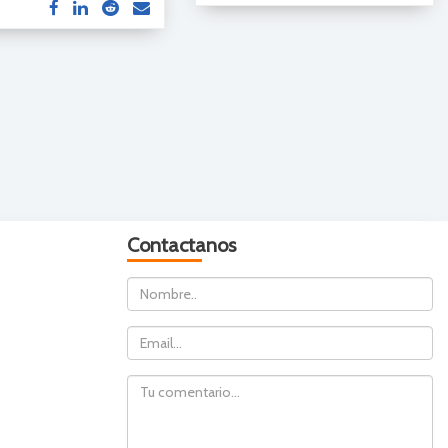
Contactanos
Nombre
Email
Comentario