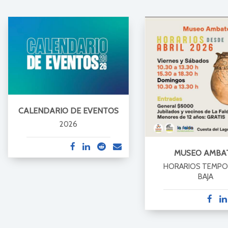
CALENDARIO DE EVENTOS
2026
MUSEO AMBA
HORARIOS TEMP
BAJA