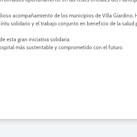
alioso acompañamiento de los municipios de Villa Giardino, 
itu solidario y el trabajo conjunto en beneficio de la salud p
e esta gran iniciativa solidaria.
ospital más sustentable y comprometido con el futuro.