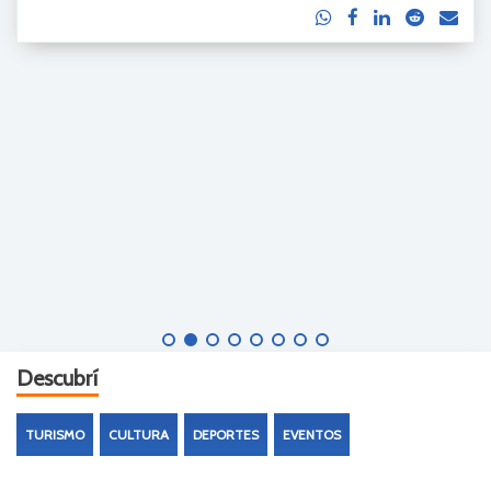
Descubrí
TURISMO
CULTURA
DEPORTES
EVENTOS