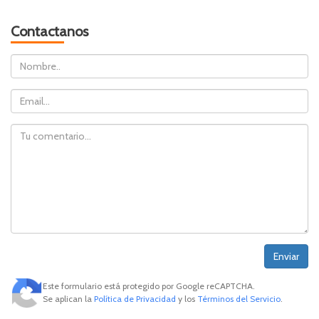
Contactanos
Nombre
Email
Comentario
Este formulario está protegido por Google reCAPTCHA.
Se aplican la
Política de Privacidad
y los
Términos del Servicio
.