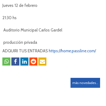
Jueves 12 de febrero
21:30 hs
Auditorio Municipal Carlos Gardel
producción privada
ADQUIRI TUS ENTRADAS
https://home.passline.com/
más novedades...