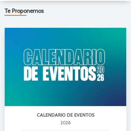
Te Proponemos
CALENDARIO DE EVENTOS
2026