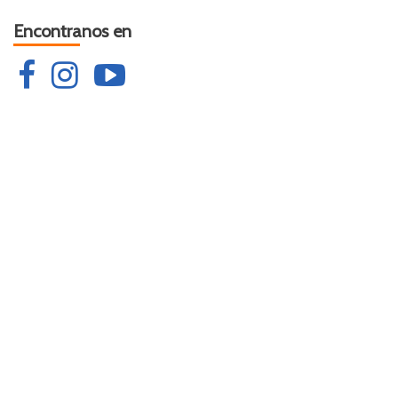
Encontranos en