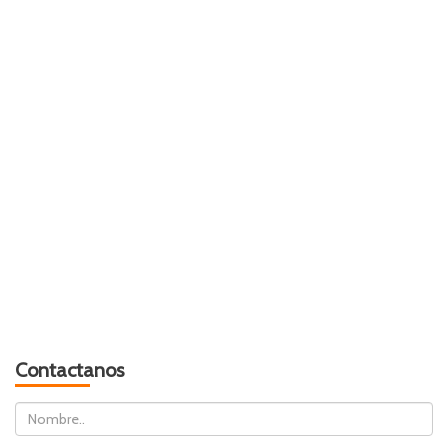
Contactanos
Nombre