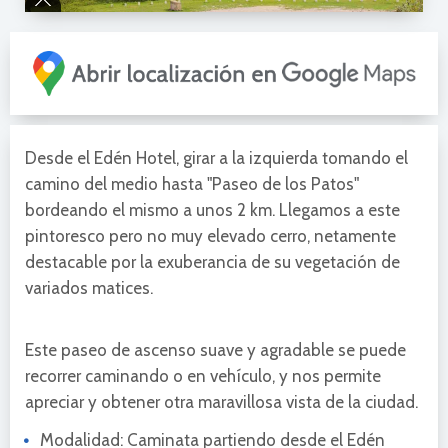
Desde el Edén Hotel, girar a la izquierda tomando el
camino del medio hasta "Paseo de los Patos"
bordeando el mismo a unos 2 km. Llegamos a este
pintoresco pero no muy elevado cerro, netamente
destacable por la exuberancia de su vegetación de
variados matices.
Este paseo de ascenso suave y agradable se puede
recorrer caminando o en vehículo, y nos permite
apreciar y obtener otra maravillosa vista de la ciudad.
Modalidad: Caminata partiendo desde el Edén