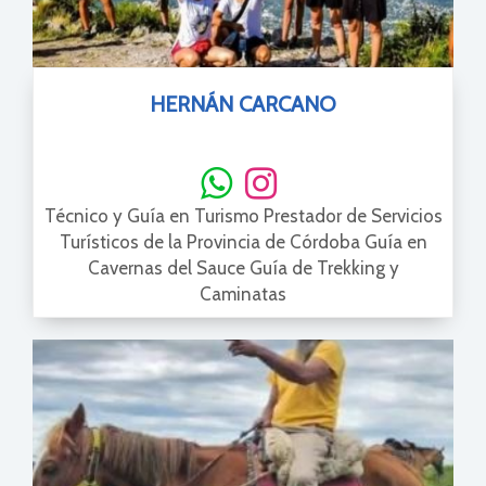
HERNÁN CARCANO
Técnico y Guía en Turismo Prestador de Servicios
Turísticos de la Provincia de Córdoba Guía en
Cavernas del Sauce Guía de Trekking y
Caminatas