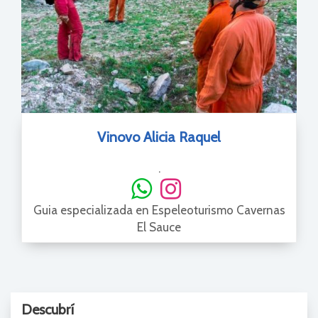
Vinovo Alicia Raquel
.
Guia especializada en Espeleoturismo Cavernas
El Sauce
Descubrí