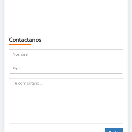
Contactanos
Nombre
Email
Comentario