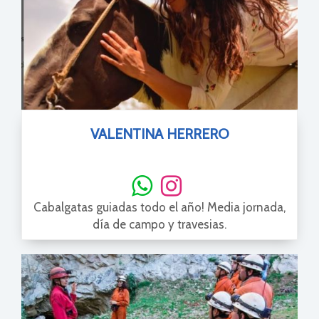
VALENTINA HERRERO
Cabalgatas guiadas todo el año! Media jornada,
día de campo y travesias.