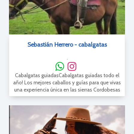
Sebastián Herrero - cabalgatas
.
Cabalgatas guiadasCabalgatas guiadas todo el
año! Los mejores caballos y guías para que vivas
una experiencia única en las sierras Cordobesas