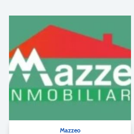
Mazzeo