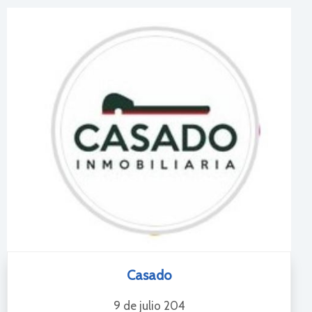
Casado
9 de julio 204