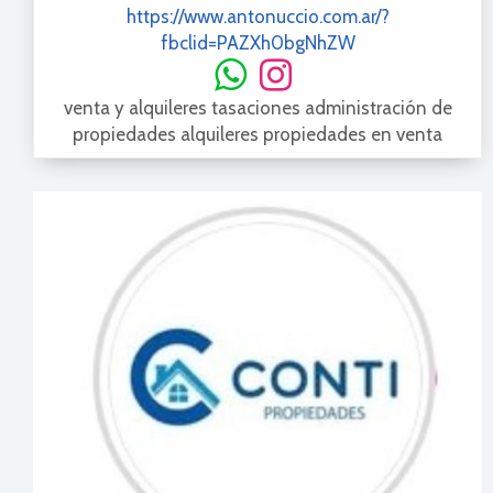
https://www.antonuccio.com.ar/?
fbclid=PAZXh0bgNhZW
venta y alquileres tasaciones administración de
propiedades alquileres propiedades en venta