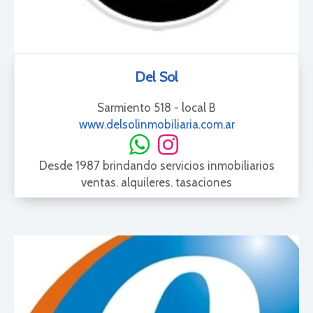
Del Sol
Sarmiento 518 - local B
www.delsolinmobiliaria.com.ar
Desde 1987 brindando servicios inmobiliarios
ventas. alquileres. tasaciones