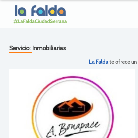
Servicio:
Inmobiliarias
La Falda
te ofrece un