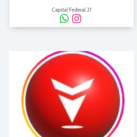
Capital Federal 21