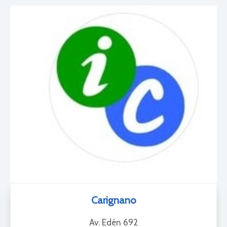
Carignano
Av. Edén 692