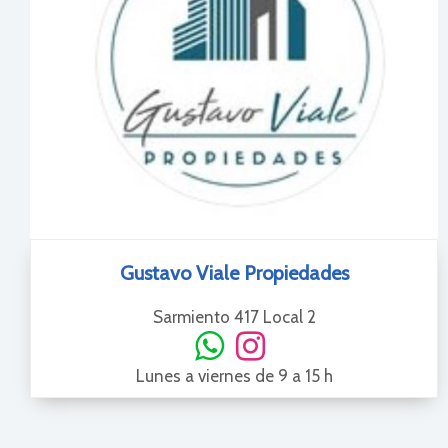
Gustavo Viale Propiedades
Sarmiento 417 Local 2
Lunes a viernes de 9 a 15 h