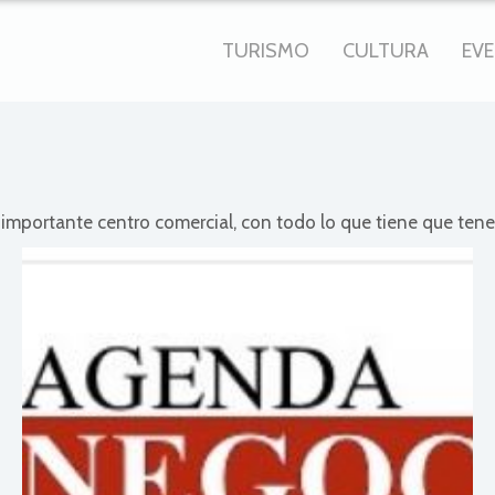
TURISMO
CULTURA
EV
 importante centro comercial, con todo lo que tiene que ten