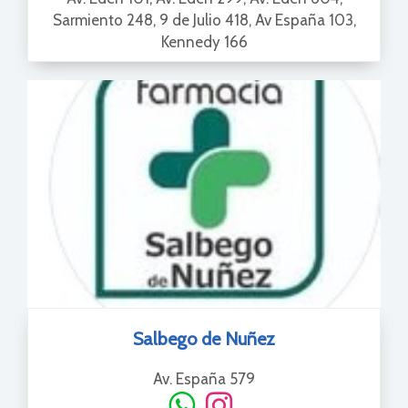
Sarmiento 248, 9 de Julio 418, Av España 103,
Kennedy 166
Salbego de Nuñez
Av. España 579