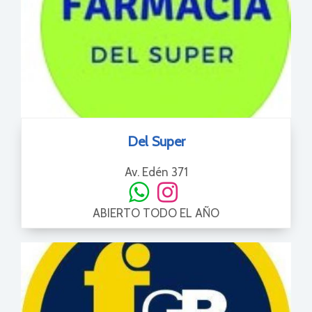
Del Super
Av. Edén 371
ABIERTO TODO EL AÑO