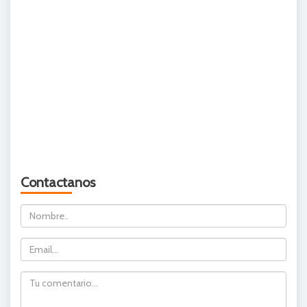
Contactanos
Nombre
Email
Comentario