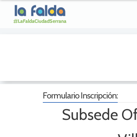
Formulario Inscripción:
Subsede Of