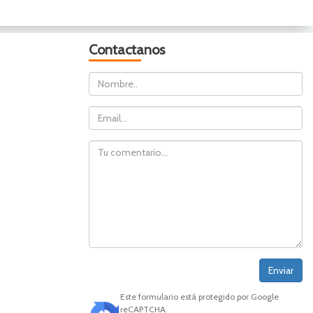
Contactanos
Nombre
Email
Comentario
Este formulario está protegido por Google
reCAPTCHA.