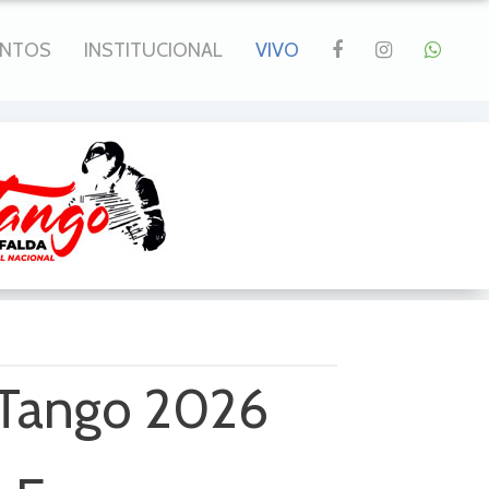
ENTOS
INSTITUCIONAL
VIVO
 Tango 2026